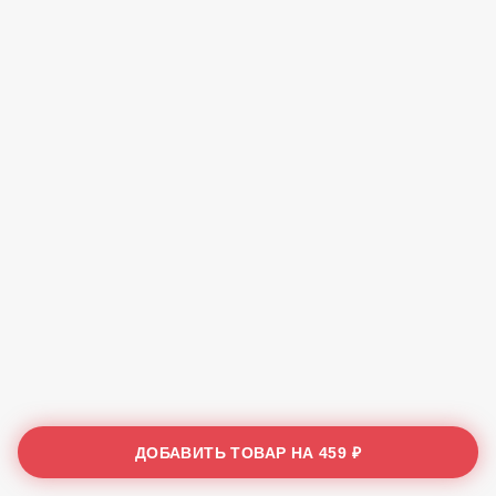
ДОБАВИТЬ ТОВАР НА
459 ₽