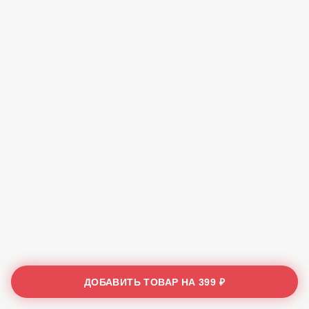
ДОБАВИТЬ ТОВАР НА
399 ₽