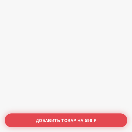
ДОБАВИТЬ ТОВАР НА
599 ₽