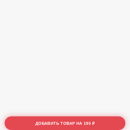
ДОБАВИТЬ ТОВАР НА
190 ₽